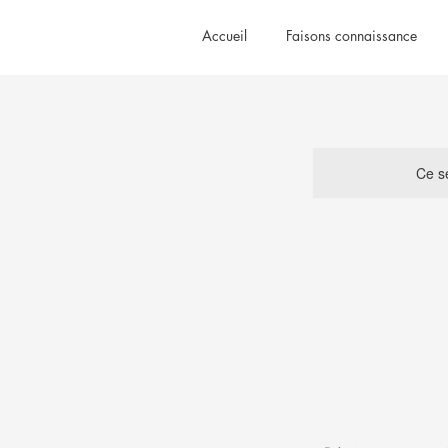
Accueil
Faisons connaissance
Ce se