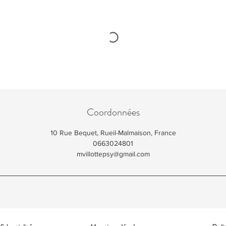
Coordonnées
10 Rue Bequet, Rueil-Malmaison, France
0663024801
mvillottepsy@gmail.com